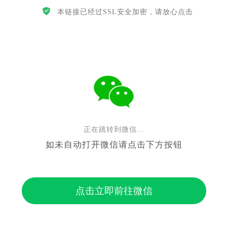
本链接已经过SSL安全加密，请放心点击
正在跳转到微信...
如未自动打开微信请点击下方按钮
点击立即前往微信