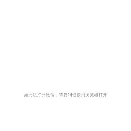
如无法打开微信，请复制链接到浏览器打开