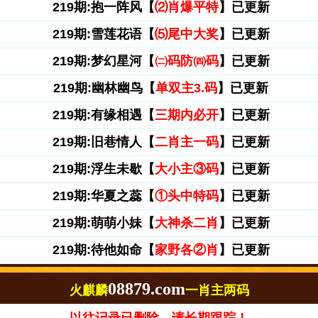
219期:抱一阵风【
⑵肖爆平特
】已更新
219期:雪莲花语【
⑸尾中大奖
】已更新
219期:梦幻星河【
㈡码防㈣码
】已更新
219期:幽林幽鸟【
单双主3.码
】已更新
219期:有缘相遇【
三期内必开
】已更新
219期:旧巷情人【
二肖主一码
】已更新
219期:浮生未歇【
大小主③码
】已更新
219期:华夏之蕊【
①头中特码
】已更新
219期:萌萌小妹【
大神杀二肖
】已更新
219期:待他如命【
家野各②肖
】已更新
08879.com
火麒麟
一肖主两码