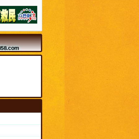
858.com