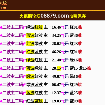
08879.com
火麒麟论坛
拍照保存
♣
二波主二码
(*
绿波
红波
主：16.46
*)
开
:红01
准
♣
二波主二码
(*
蓝波
红波 主：34.25
*)
开
:蓝36
准
♣
二波主二码
(*
红波
绿波 主：28.02
*)
开
:红23
准
♣
二波主二码
(*
红波
蓝波 主：46.26
*)
开
:红01
准
♣
二波主二码
(*
绿波
红波 主：21.40
*)
开
:绿16
准
♣
二波主二码
(*
蓝波
绿波 主：28.
15
*)
开
:蓝15 龙15
准
♣
二波主二码
(*
绿波
红波 主：49.07
*)
开
:绿16
准
♣
二波主二码
(*
绿波蓝波 主：06.47
*)
开
:红29
错
♣
二波主二码
(*
蓝波
红波 主：12.37
*)
开
:蓝25
准
♣
二波主二码
(*
红波
蓝波
主：19.03
*)
开
:蓝09
准