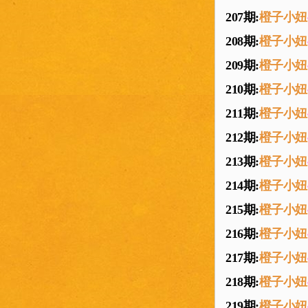
207期:
橙子小妞
208期:
橙子小妞
209期:
橙子小妞
210期:
橙子小妞
211期:
橙子小妞
212期:
橙子小妞
213期:
橙子小妞
214期:
橙子小妞
215期:
橙子小妞
216期:
橙子小妞
217期:
橙子小妞
218期:
橙子小妞
219期:
橙子小妞