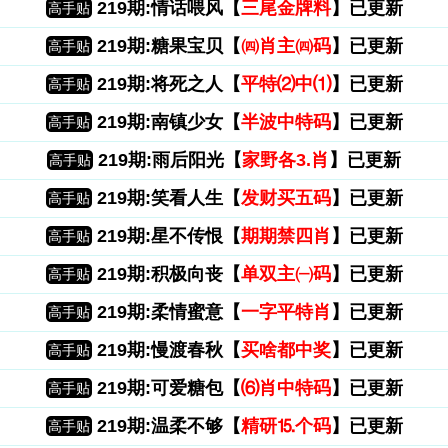
219期:情话喂风【
三尾金牌料
】已更新
高手贴
219期:糖果宝贝【
㈣肖主㈣码
】已更新
高手贴
219期:将死之人【
平特⑵中⑴
】已更新
高手贴
219期:南镇少女【
半波中特码
】已更新
高手贴
219期:雨后阳光【
家野各3.肖
】已更新
高手贴
219期:笑看人生【
发财买五码
】已更新
高手贴
219期:星不传恨【
期期禁四肖
】已更新
高手贴
219期:积极向丧【
单双主㈠码
】已更新
高手贴
219期:柔情蜜意【
一字平特肖
】已更新
高手贴
219期:慢渡春秋【
买啥都中奖
】已更新
高手贴
219期:可爱糖包【
⑹肖中特码
】已更新
高手贴
219期:温柔不够【
精研⒖个码
】已更新
高手贴