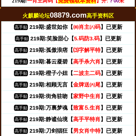
一肖主两码【
免费领取本资料
】开:
？00
未
219期:
08879.com
火麒麟论坛
高手资料区
219期:盛世如你【
㈣肖主㈧码
】已更新
高手贴
219期:笑脸甜心【
5.码防3.码
】已更新
高手贴
219期:孤傲浪痞【
⑶字解平特
】已更新
高手贴
219期:暮云凝碧【
高手杀六肖
】已更新
高手贴
219期:橙子小妞【
二波主二码
】已更新
高手贴
219期:相顾无言【
金牌送㈥尾
】已更新
高手贴
219期:街角驻吻【
家野中生肖
】已更新
高手贴
219期:万裏梦魂【
致富⒌生肖
】已更新
高手贴
219期:静谧仙境【
高手平特肖
】已更新
高手贴
219期:刀剑猖狂【
男女肖中特
】已更新
高手贴