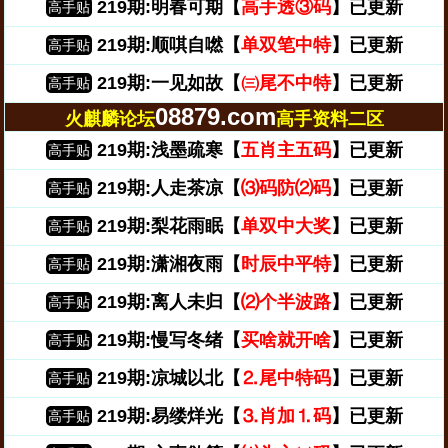
219期:明春可期【
高手透③码
】已更新
高手贴
219期:顺唭自嘫【
单双笔中特
】已更新
高手贴
219期:一见如故【
㈢尾不中特
】已更新
高手贴
08879.com
火麒麟论坛
高手资料二区
219期:浅墨疏寒【
五肖主五码
】已更新
高手贴
219期:人走茶凉【
⑶码防⑵码
】已更新
高手贴
219期:梨花雨眠【
单双中大奖
】已更新
高手贴
219期:潇湘夜雨【
时辰中平特
】已更新
高手贴
219期:离人未归【
⑵个半波路
】已更新
高手贴
219期:慢写冬绪【
买啥就开啥
】已更新
高手贴
219期:凉城以北【
⒉尾中特码
】已更新
高手贴
219期:易缕烊光【
⒊肖加⒈码
】已更新
高手贴