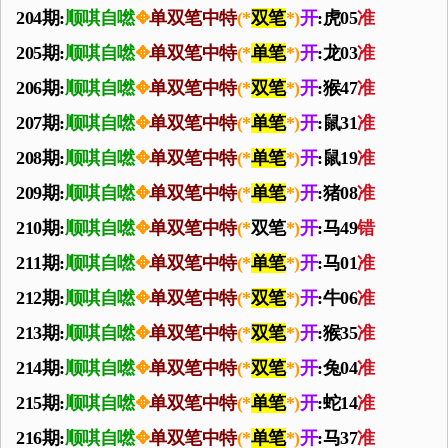
204期:
顺唭自嘫
✥
单双笔中特
(*
双笔
*)
开
:虎05
准
205期:
顺唭自嘫
✥
单双笔中特
(*
单笔
*)
开
:龙03
准
206期:
顺唭自嘫
✥
单双笔中特
(*
双笔
*)
开
:猴47
准
207期:
顺唭自嘫
✥
单双笔中特
(*
单笔
*)
开
:鼠31
准
208期:
顺唭自嘫
✥
单双笔中特
(*
单笔
*)
开
:鼠19
准
209期:
顺唭自嘫
✥
单双笔中特
(*
单笔
*)
开
:猪08
准
210期:
顺唭自嘫
✥
单双笔中特
(*
双笔
*)
开
:马49
错
211期:
顺唭自嘫
✥
单双笔中特
(*
单笔
*)
开
:马01
准
212期:
顺唭自嘫
✥
单双笔中特
(*
双笔
*)
开
:牛06
准
213期:
顺唭自嘫
✥
单双笔中特
(*
双笔
*)
开
:猴35
准
214期:
顺唭自嘫
✥
单双笔中特
(*
双笔
*)
开
:兔04
准
215期:
顺唭自嘫
✥
单双笔中特
(*
单笔
*)
开
:蛇14
准
216期:
顺唭自嘫
✥
单双笔中特
(*
单笔
*)
开
:马37
准