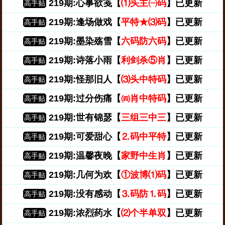
219期:心事欲笺【
⑴头主㈠码
】已更新
高手贴
219期:逢场做戏【
平特★⑶码
】已更新
高手贴
219期:墨染殇雪【
六码防六码
】已更新
高手贴
219期:诗落小雨【
利剑杀⑤肖
】已更新
高手贴
219期:怪那旧人【
⑶头中特码
】已更新
高手贴
219期:过分伤痛【
㈣肖中特码
】已更新
高手贴
219期:世有锦瑟【
三组三中三
】已更新
高手贴
219期:可爱甜心【
⒉码中平特
】已更新
高手贴
219期:温馨夜晚【
家野中生肖
】已更新
高手贴
219期:几何为欢【
①波博⑴码
】已更新
高手贴
219期:没有感动【
⒊码防⒈码
】已更新
高手贴
219期:浓烈药水【
⑵个半单双
】已更新
高手贴