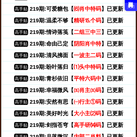
关闭
219期:可爱糖包【
⑹肖中特码
】已更新
高手贴
219期:温柔不够【
精研⒖个码
】已更新
高手贴
219期:情诗落笺【
二组三中三
】已更新
高手贴
219期:命由己定【
阴阳肖中特
】已更新
高手贴
219期:清风拂面【
一波主二码
】已更新
高手贴
219期:盼叶落归【
⑴头中特码
】已更新
高手贴
219期:青杉依旧【
平特六码中
】已更新
高手贴
219期:幸福微风【
㈤肖主㈤码
】已更新
高手贴
219期:安然有思【
㈠行主①码
】已更新
高手贴
219期:美好时光【
大小主⑵码
】已更新
高手贴
219期:剑指苍穹【
高手研⒁码
】已更新
高手贴
219期:月落微沉【
内部二肖料
】已更新
高手贴