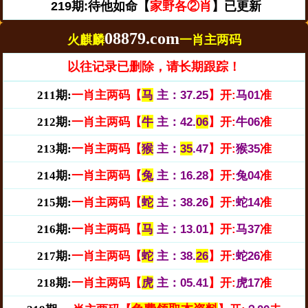
219期:待他如命【
家野各②肖
】已更新
08879.com
火麒麟
一肖主两码
以往记录已删除，请长期跟踪！
一肖主两码【
马
主：37.25
】开:
马01
准
211期:
一肖主两码【
牛
主：42.
06
】开:
牛06
准
212期:
一肖主两码【
猴
主：
35
.47
】开:
猴35
准
213期:
一肖主两码【
兔
主：16.28
】开:
兔04
准
214期:
一肖主两码【
蛇
主：38.26
】开:
蛇14
准
215期:
一肖主两码【
马
主：13.01
】开:
马37
准
216期:
一肖主两码【
蛇
主：38.
26
】开:
蛇26
准
217期:
一肖主两码【
虎
主：05.41
】开:
虎17
准
218期: