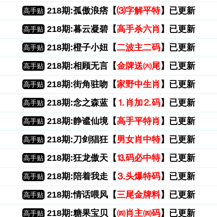
218期:孤傲浪痞【
⑶字解平特
】已更新
高手贴
218期:暮云凝碧【
高手杀六肖
】已更新
高手贴
218期:橙子小妞【
二波主二码
】已更新
高手贴
218期:相顾无言【
金牌送㈥尾
】已更新
高手贴
218期:街角驻吻【
家野中生肖
】已更新
高手贴
218期:念之森蓝【
⒈肖加⒉码
】已更新
高手贴
218期:静谧仙境【
高手平特肖
】已更新
高手贴
218期:刀剑猖狂【
男女肖中特
】已更新
高手贴
218期:狂龙傲天【
⒔码必中特
】已更新
高手贴
218期:陪着我走【
⒊头爆特码
】已更新
高手贴
218期:情话喂风【
三尾金牌料
】已更新
高手贴
218期:糖果宝贝【
㈣肖主㈣码
】已更新
高手贴