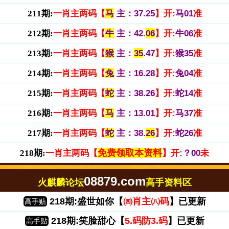
一肖主两码【
马
主：37.25
】开:
马01
准
211期:
一肖主两码【
牛
主：42.
06
】开:
牛06
准
212期:
一肖主两码【
猴
主：
35
.47
】开:
猴35
准
213期:
一肖主两码【
兔
主：16.28
】开:
兔04
准
214期:
一肖主两码【
蛇
主：38.26
】开:
蛇14
准
215期:
一肖主两码【
马
主：13.01
】开:
马37
准
216期:
一肖主两码【
蛇
主：38.
26
】开:
蛇26
准
217期:
一肖主两码【
免费领取本资料
】开:
？00
未
218期:
08879.com
火麒麟论坛
高手资料区
218期:盛世如你【
㈣肖主㈧码
】已更新
高手贴
218期:笑脸甜心【
5.码防3.码
】已更新
高手贴