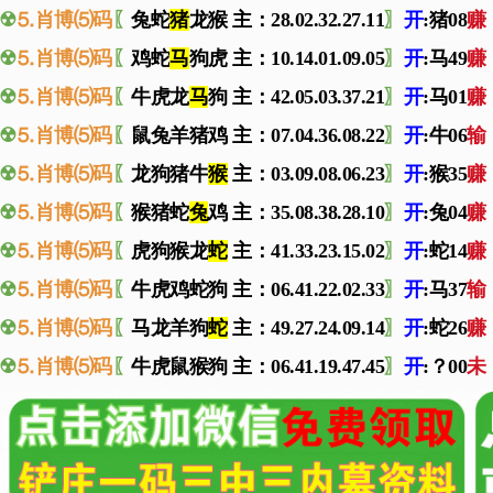
☢
⒌肖博⑸码
〖
兔蛇
猪
龙猴 主：28.02.32.27.11
〗
开
:猪08
赚
☢
⒌肖博⑸码
〖
鸡蛇
马
狗虎 主：10.14.01.09.05
〗
开
:马49
赚
☢
⒌肖博⑸码
〖
牛虎龙
马
狗 主：42.05.03.37.21
〗
开
:马01
赚
☢
⒌肖博⑸码
〖
鼠兔羊猪鸡 主：07.04.36.08.22
〗
开
:牛06
输
☢
⒌肖博⑸码
〖
龙狗猪牛
猴
主：03.09.08.06.23
〗
开
:猴35
赚
☢
⒌肖博⑸码
〖
猴猪蛇
兔
鸡 主：35.08.38.28.10
〗
开
:兔04
赚
☢
⒌肖博⑸码
〖
虎狗猴龙
蛇
主：41.33.23.15.02
〗
开
:蛇14
赚
☢
⒌肖博⑸码
〖
牛虎鸡蛇狗 主：06.41.22.02.33
〗
开
:马37
输
☢
⒌肖博⑸码
〖
马龙羊狗
蛇
主：49.27.24.09.14
〗
开
:蛇26
赚
☢
⒌肖博⑸码
〖
牛虎鼠猴狗 主：06.41.19.47.45
〗
开
:？00
未