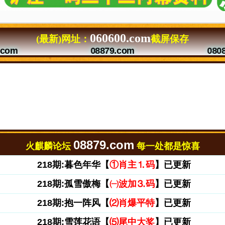
0606
00
.com
(最新)网址：
截屏保存
.com
08879.com
080
08879.com
火麒麟论坛
每一处都是惊喜
218期:暮色年华【
①肖主⒈码
】已更新
218期:孤雪傲梅【
㈠波加⒊码
】已更新
218期:抱一阵风【
⑵肖爆平特
】已更新
218期:雪莲花语【
⑸尾中大奖
】已更新