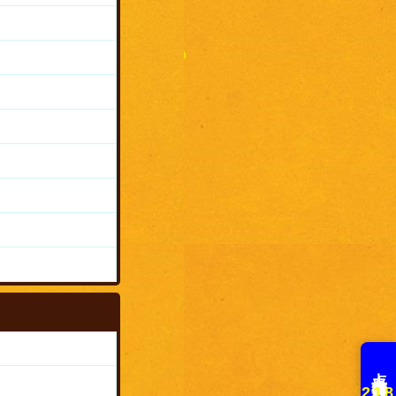
点击免费领取
218