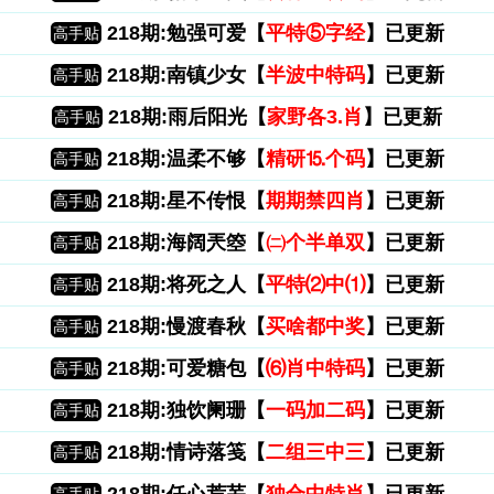
218期:勉强可爱【
平特⑤字经
】已更新
高手贴
218期:南镇少女【
半波中特码
】已更新
高手贴
218期:雨后阳光【
家野各3.肖
】已更新
高手贴
218期:温柔不够【
精研⒖个码
】已更新
高手贴
218期:星不传恨【
期期禁四肖
】已更新
高手贴
218期:海阔兲箜【
㈡个半单双
】已更新
高手贴
218期:将死之人【
平特⑵中⑴
】已更新
高手贴
218期:慢渡春秋【
买啥都中奖
】已更新
高手贴
218期:可爱糖包【
⑹肖中特码
】已更新
高手贴
218期:独饮阑珊【
一码加二码
】已更新
高手贴
218期:情诗落笺【
二组三中三
】已更新
高手贴