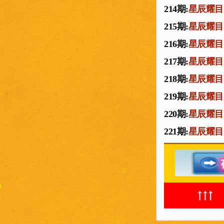
214期:
星辰耀目
215期:
星辰耀目
216期:
星辰耀目
217期:
星辰耀目
218期:
星辰耀目
219期:
星辰耀目
220期:
星辰耀目
221期:
星辰耀目