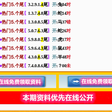
♦
热门⒌个尾
〖
3.2.9.1.
4
尾
〗
开
:兔04
对
♦
热门⒌个尾
〖
1.3.7.
4
.8尾
〗
开
:蛇14
对
♦
热门⒌个尾
〖
1.3.0.8.5尾
〗
开
:马37
错
♦
热门⒌个尾
〖
5.0.7.
6
.3尾
〗
开
:蛇26
对
♦
热门⒌个尾
〖
5.9.8.0.
7
尾
〗
开
:虎17
对
♦
热门⒌个尾
〖
5.9.6.4.
3
尾
〗
开
:鼠43
对
♦
热门⒌个尾
〖
4.3.0.
8
.5尾
〗
开
:羊48
对
♦
热门⒌个尾
〖
7.4.0.8.6尾
〗
开
:？00
未