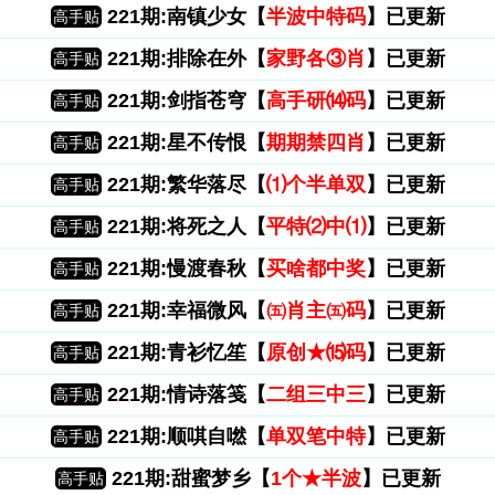
221期:南镇少女【
半波中特码
】已更新
高手贴
221期:排除在外【
家野各③肖
】已更新
高手贴
221期:剑指苍穹【
高手研⒁码
】已更新
高手贴
221期:星不传恨【
期期禁四肖
】已更新
高手贴
221期:繁华落尽【
⑴个半单双
】已更新
高手贴
221期:将死之人【
平特⑵中⑴
】已更新
高手贴
221期:慢渡春秋【
买啥都中奖
】已更新
高手贴
221期:幸福微风【
㈤肖主㈤码
】已更新
高手贴
221期:青衫忆笙【
原创★⒂码
】已更新
高手贴
221期:情诗落笺【
二组三中三
】已更新
高手贴
221期:顺唭自嘫【
单双笔中特
】已更新
高手贴
221期:甜蜜梦乡【
1个★半波
】已更新
高手贴