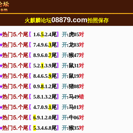
08879.com
火麒麟论坛
拍照保存
♦
热门⒌个尾
〖
1.6.
5
.2.4尾
〗
开
:虎05
对
♦
热门⒌个尾
〖
7.4.9.6.
3
尾
〗
开
:龙03
对
♦
热门⒌个尾
〖
8.9.6.0.
7
尾
〗
开
:猴47
对
♦
热门⒌个尾
〖
5.2.
1
.3.9尾
〗
开
:鼠31
对
♦
热门⒌个尾
〖
8.4.6.5.
9
尾
〗
开
:鼠19
对
♦
热门⒌个尾
〖
0.9.
8
.1.2尾
〗
开
:猪08
对
♦
热门⒌个尾
〖
5.8.1.3.2尾
〗
开
:马49
错
♦
热门⒌个尾
〖
4.7.0.9.
1
尾
〗
开
:马01
对
♦
热门⒌个尾
〖
6
.9.1.2.0尾
〗
开
:牛06
对
♦
热门⒌个尾
〖
5
.3.4.6.8尾
〗
开
:猴35
对