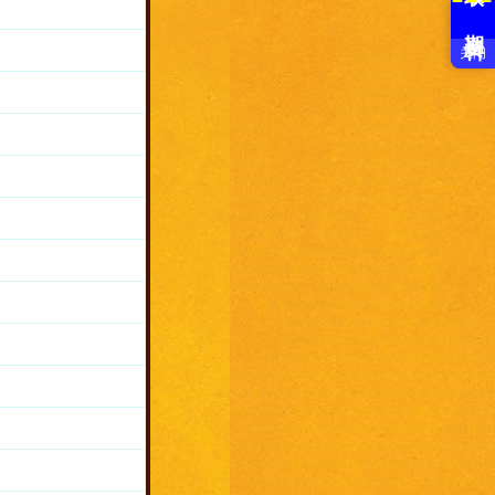
期资料
关闭