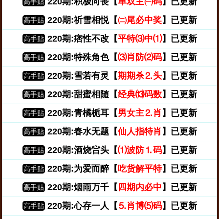
220期:积极向丧【
单双主㈠码
】已更新
高手贴
220期:祈雪相悦【
㈡尾必中奖
】已更新
高手贴
220期:痞性不改【
平特⑶中⑴
】已更新
高手贴
220期:特殊角色【
⑶肖防⑵码
】已更新
高手贴
220期:雪若有灵【
期期杀⒉头
】已更新
高手贴
220期:甜蜜相随【
经典⒀码数
】已更新
高手贴
220期:青橘栀耳【
男女主⒉肖
】已更新
高手贴
220期:春水无题【
仙人指特肖
】已更新
高手贴
220期:酒烧吢头【
⑴波防⒈码
】已更新
高手贴
220期:为爱而醉【
吃货解平特
】已更新
高手贴
220期:烟雨万千【
四期内必中
】已更新
高手贴
220期:心存一人【
⒌肖博⑸码
】已更新
高手贴