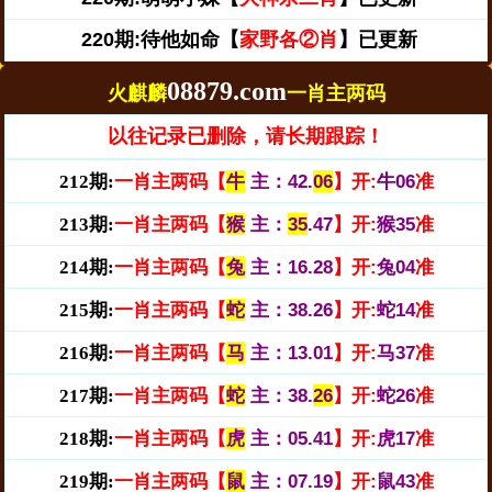
220期:待他如命【
家野各②肖
】已更新
08879.com
火麒麟
一肖主两码
以往记录已删除，请长期跟踪！
一肖主两码【
牛
主：42.
06
】开:
牛06
准
212期:
一肖主两码【
猴
主：
35
.47
】开:
猴35
准
213期:
一肖主两码【
兔
主：16.28
】开:
兔04
准
214期:
一肖主两码【
蛇
主：38.26
】开:
蛇14
准
215期:
一肖主两码【
马
主：13.01
】开:
马37
准
216期:
一肖主两码【
蛇
主：38.
26
】开:
蛇26
准
217期:
一肖主两码【
虎
主：05.41
】开:
虎17
准
218期:
一肖主两码【
鼠
主：07.19
】开:
鼠43
准
219期: