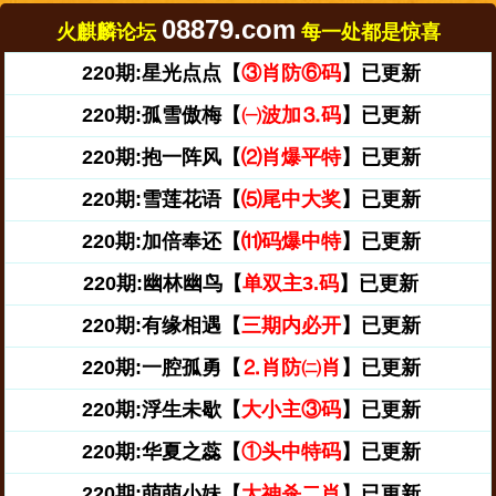
08879.com
火麒麟论坛
每一处都是惊喜
220期:星光点点【
③肖防⑥码
】已更新
220期:孤雪傲梅【
㈠波加⒊码
】已更新
220期:抱一阵风【
⑵肖爆平特
】已更新
220期:雪莲花语【
⑸尾中大奖
】已更新
220期:加倍奉还【
⑾码爆中特
】已更新
220期:幽林幽鸟【
单双主3.码
】已更新
220期:有缘相遇【
三期内必开
】已更新
220期:一腔孤勇【
⒉肖防㈡肖
】已更新
220期:浮生未歇【
大小主③码
】已更新
220期:华夏之蕊【
①头中特码
】已更新
220期:萌萌小妹【
大神杀二肖
】已更新