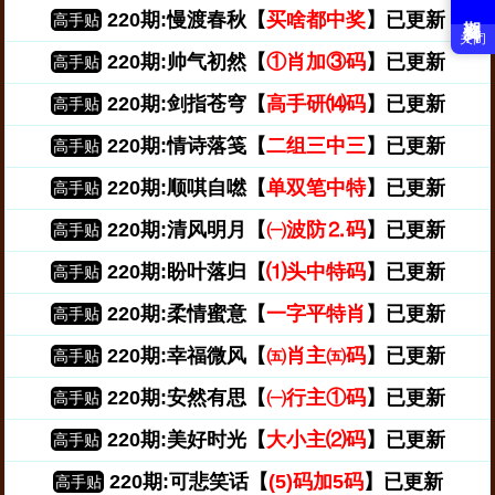
期资料
220期:慢渡春秋【
买啥都中奖
】已更新
高手贴
关闭
220期:帅气初然【
①肖加③码
】已更新
高手贴
220期:剑指苍穹【
高手研⒁码
】已更新
高手贴
220期:情诗落笺【
二组三中三
】已更新
高手贴
220期:顺唭自嘫【
单双笔中特
】已更新
高手贴
220期:清风明月【
㈠波防⒉码
】已更新
高手贴
220期:盼叶落归【
⑴头中特码
】已更新
高手贴
220期:柔情蜜意【
一字平特肖
】已更新
高手贴
220期:幸福微风【
㈤肖主㈤码
】已更新
高手贴
220期:安然有思【
㈠行主①码
】已更新
高手贴
220期:美好时光【
大小主⑵码
】已更新
高手贴
220期:可悲笑话【
(5)码加5码
】已更新
高手贴