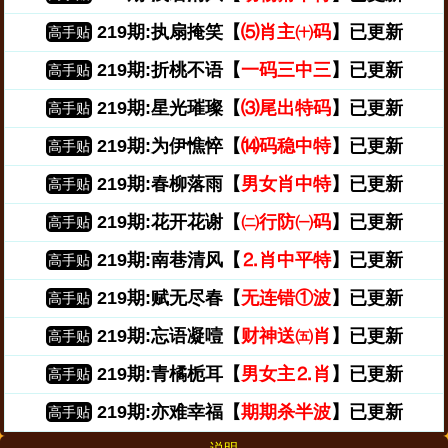
219期:执扇掩笑【
⑸肖主㈩码
】已更新
高手贴
219期:折桃不语【
一码三中三
】已更新
高手贴
219期:星光璀璨【
⑶尾出特码
】已更新
高手贴
219期:为伊憔悴【
⒁码稳中特
】已更新
高手贴
219期:春柳落雨【
男女肖中特
】已更新
高手贴
219期:花开花谢【
㈡行防㈠码
】已更新
高手贴
219期:南巷清风【
⒉肖中平特
】已更新
高手贴
219期:赋无尽春【
无连错①波
】已更新
高手贴
219期:忘语凝噎【
财神送㈤肖
】已更新
高手贴
219期:青橘栀耳【
男女主⒉肖
】已更新
高手贴
219期:亦难幸福【
期期杀半波
】已更新
高手贴