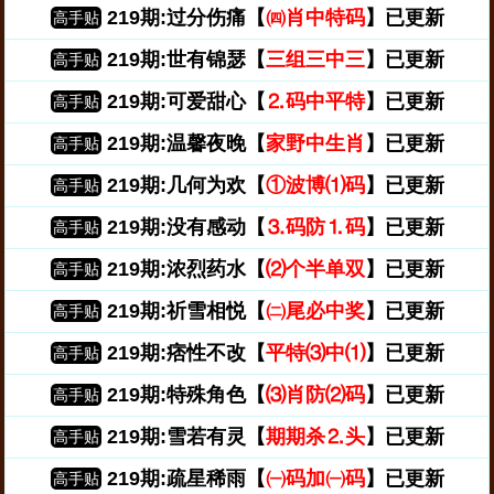
219期:过分伤痛【
㈣肖中特码
】已更新
高手贴
219期:世有锦瑟【
三组三中三
】已更新
高手贴
219期:可爱甜心【
⒉码中平特
】已更新
高手贴
219期:温馨夜晚【
家野中生肖
】已更新
高手贴
219期:几何为欢【
①波博⑴码
】已更新
高手贴
219期:没有感动【
⒊码防⒈码
】已更新
高手贴
219期:浓烈药水【
⑵个半单双
】已更新
高手贴
219期:祈雪相悦【
㈡尾必中奖
】已更新
高手贴
219期:痞性不改【
平特⑶中⑴
】已更新
高手贴
219期:特殊角色【
⑶肖防⑵码
】已更新
高手贴
219期:雪若有灵【
期期杀⒉头
】已更新
高手贴
219期:疏星稀雨【
㈠码加㈠码
】已更新
高手贴