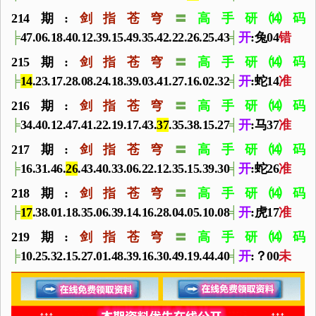
214期:
剑指苍穹
〓
高手研⒁码
╞
47.06.18.40.12.39.15.49.35.42.22.26.25.43
╡
开
:兔04
错
215期:
剑指苍穹
〓
高手研⒁码
╞
14
.23.17.28.08.24.18.39.03.41.27.16.02.32
╡
开
:蛇14
准
216期:
剑指苍穹
〓
高手研⒁码
╞
34.40.12.47.41.22.19.17.43.
37
.35.38.15.27
╡
开
:马37
准
217期:
剑指苍穹
〓
高手研⒁码
╞
16.31.46.
26
.43.40.33.06.22.12.35.15.39.30
╡
开
:蛇26
准
218期:
剑指苍穹
〓
高手研⒁码
╞
17
.38.01.18.35.06.39.14.16.28.04.05.10.08
╡
开
:虎17
准
219期:
剑指苍穹
〓
高手研⒁码
╞
10.25.32.15.27.01.48.39.16.30.49.19.44.40
╡
开
:？00
未