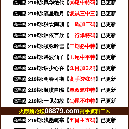
219期:风华绝代【
㈤尾中特码
】已更新
高手贴
219期:疏星晚月【
复试三中三
】已更新
高手贴
219期:独饮阑珊【
一码加二码
】已更新
高手贴
219期:泪依言欣【
一行爆特码
】已更新
高手贴
219期:‌须弥吟雪【
三期必中特
】已更新
高手贴
219期:碧波仙子【
⒈尾中平特
】已更新
高手贴
219期:话少心在【
⒊肖加⒊码
】已更新
高手贴
219期:明春可期【
高手透③码
】已更新
高手贴
219期:顺唭自嘫【
单双笔中特
】已更新
高手贴
219期:一见如故【
㈢尾不中特
】已更新
高手贴
08879.com
火麒麟论坛
高手资料二区
219期:浅墨疏寒【
五肖主五码
】已更新
高手贴