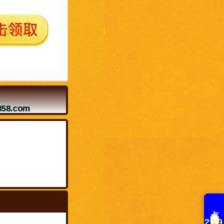
858.com
点击免费领取
219