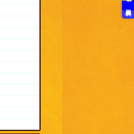
期资料
关闭