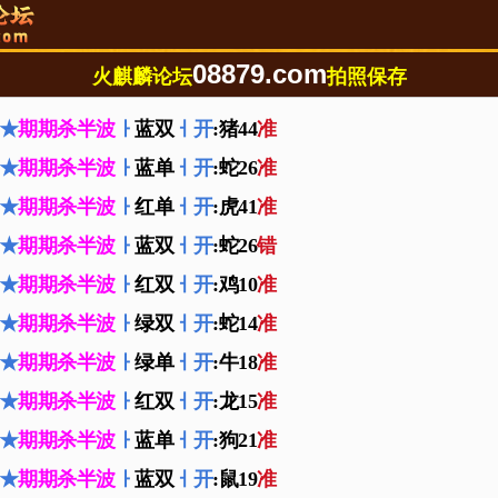
08879.com
火麒麟论坛
拍照保存
★
期期杀半波
ㅏ
蓝双
ㅓ
开
:猪44
准
★
期期杀半波
ㅏ
蓝单
ㅓ
开
:蛇26
准
★
期期杀半波
ㅏ
红单
ㅓ
开
:虎41
准
★
期期杀半波
ㅏ
蓝双
ㅓ
开
:蛇26
错
★
期期杀半波
ㅏ
红双
ㅓ
开
:鸡10
准
★
期期杀半波
ㅏ
绿双
ㅓ
开
:蛇14
准
★
期期杀半波
ㅏ
绿单
ㅓ
开
:牛18
准
★
期期杀半波
ㅏ
红双
ㅓ
开
:龙15
准
★
期期杀半波
ㅏ
蓝单
ㅓ
开
:狗21
准
★
期期杀半波
ㅏ
蓝双
ㅓ
开
:鼠19
准