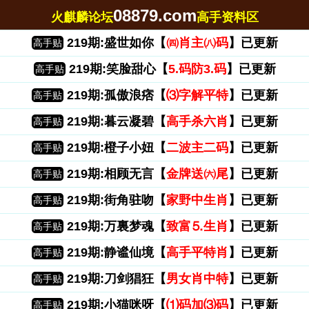
08879.com
火麒麟论坛
高手资料区
219期:盛世如你【
㈣肖主㈧码
】已更新
高手贴
219期:笑脸甜心【
5.码防3.码
】已更新
高手贴
219期:孤傲浪痞【
⑶字解平特
】已更新
高手贴
219期:暮云凝碧【
高手杀六肖
】已更新
高手贴
219期:橙子小妞【
二波主二码
】已更新
高手贴
219期:相顾无言【
金牌送㈥尾
】已更新
高手贴
219期:街角驻吻【
家野中生肖
】已更新
高手贴
219期:万裏梦魂【
致富⒌生肖
】已更新
高手贴
219期:静谧仙境【
高手平特肖
】已更新
高手贴
219期:刀剑猖狂【
男女肖中特
】已更新
高手贴
219期:小猫咪呀【
⑴码加⑶码
】已更新
高手贴