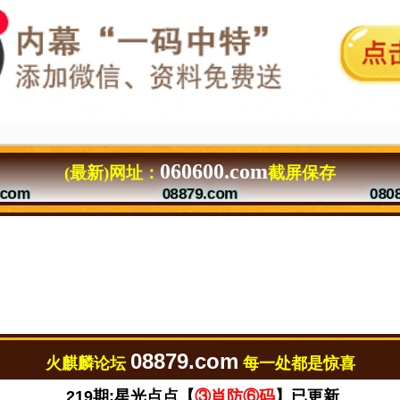
0606
00
.com
(最新)网址：
截屏保存
.com
08879.com
080
08879.com
火麒麟论坛
每一处都是惊喜
219期:星光点点【
③肖防⑥码
】已更新