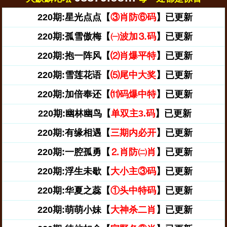
220期:星光点点【
③肖防⑥码
】已更新
220期:孤雪傲梅【
㈠波加⒊码
】已更新
220期:抱一阵风【
⑵肖爆平特
】已更新
220期:雪莲花语【
⑸尾中大奖
】已更新
220期:加倍奉还【
⑾码爆中特
】已更新
220期:幽林幽鸟【
单双主3.码
】已更新
220期:有缘相遇【
三期内必开
】已更新
220期:一腔孤勇【
⒉肖防㈡肖
】已更新
220期:浮生未歇【
大小主③码
】已更新
220期:华夏之蕊【
①头中特码
】已更新
220期:萌萌小妹【
大神杀二肖
】已更新