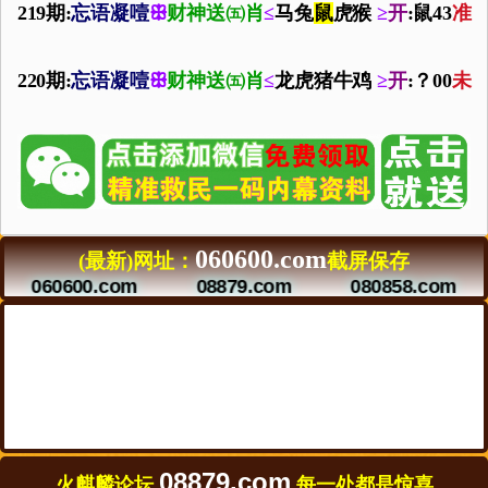
219期:
忘语凝噎
ꕥ
财神送㈤肖
≤
马兔
鼠
虎猴
≥
开
:鼠43
准
220期:
忘语凝噎
ꕥ
财神送㈤肖
≤
龙虎猪牛鸡
≥
开
:？00
未
0606
00
.com
(最新)网址：
截屏保存
060600.com
08879.com
080858.com
08879.com
火麒麟论坛
每一处都是惊喜