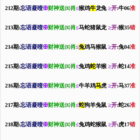
212期:
忘语凝噎
ꕥ
财神送㈤肖
≤
猴鸡
牛
龙兔
≥
开
:牛06
准
213期:
忘语凝噎
ꕥ
财神送㈤肖
≤
马蛇猪鼠龙
≥
开
:猴35
错
214期:
忘语凝噎
ꕥ
财神送㈤肖
≤
兔
鸡马猴鼠
≥
开
:兔04
准
215期:
忘语凝噎
ꕥ
财神送㈤肖
≤
兔鸡
蛇
羊猴
≥
开
:蛇14
准
216期:
忘语凝噎
ꕥ
财神送㈤肖
≤
牛羊鸡
马
虎
≥
开
:马37
准
217期:
忘语凝噎
ꕥ
财神送㈤肖
≤
蛇
狗羊兔鼠
≥
开
:蛇26
准
218期:
忘语凝噎
ꕥ
财神送㈤肖
≤
兔鸡蛇猴鼠
≥
开
:虎17
错