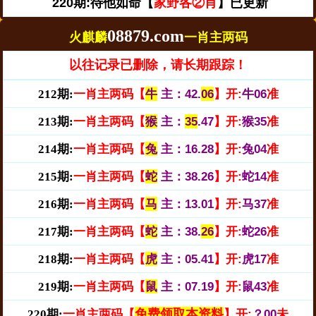
220期:待他如命【
家野各②肖
】已更新
08879.com
火麒麟
一肖主两码
以往记录已删除，请长期跟踪！
一肖主两码【
牛
主：42.
06
】开:
牛06
准
212期:
一肖主两码【
猴
主：
35
.47
】开:
猴35
准
213期:
一肖主两码【
兔
主：16.28
】开:
兔04
准
214期:
一肖主两码【
蛇
主：38.26
】开:
蛇14
准
215期:
一肖主两码【
马
主：13.01
】开:
马37
准
216期:
一肖主两码【
蛇
主：38.
26
】开:
蛇26
准
217期:
一肖主两码【
虎
主：05.41
】开:
虎17
准
218期:
一肖主两码【
鼠
主：07.19
】开:
鼠43
准
219期:
一肖主两码【
免费领取本资料
】开:
？00
未
220期: