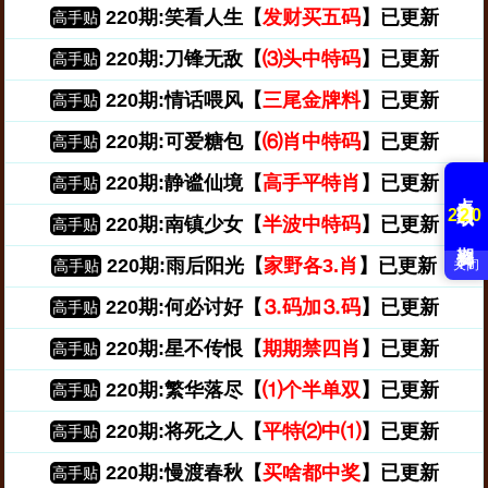
220期:笑看人生【
发财买五码
】已更新
高手贴
220期:刀锋无敌【
⑶头中特码
】已更新
高手贴
220期:情话喂风【
三尾金牌料
】已更新
高手贴
220期:可爱糖包【
⑹肖中特码
】已更新
高手贴
220期:静谧仙境【
高手平特肖
】已更新
高手贴
点击免费领取
220
220期:南镇少女【
半波中特码
】已更新
高手贴
期资料
220期:雨后阳光【
家野各3.肖
】已更新
高手贴
关闭
220期:何必讨好【
⒊码加⒊码
】已更新
高手贴
220期:星不传恨【
期期禁四肖
】已更新
高手贴
220期:繁华落尽【
⑴个半单双
】已更新
高手贴
220期:将死之人【
平特⑵中⑴
】已更新
高手贴
220期:慢渡春秋【
买啥都中奖
】已更新
高手贴