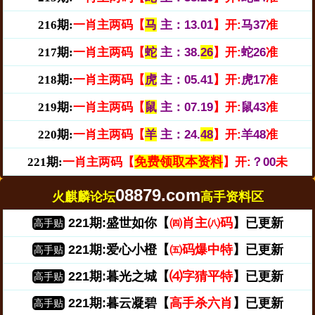
一肖主两码【
马
主：13.01
】开:
马37
准
216期:
一肖主两码【
蛇
主：38.
26
】开:
蛇26
准
217期:
一肖主两码【
虎
主：05.41
】开:
虎17
准
218期:
一肖主两码【
鼠
主：07.19
】开:
鼠43
准
219期:
一肖主两码【
羊
主：24.
48
】开:
羊48
准
220期:
一肖主两码【
免费领取本资料
】开:
？00
未
221期:
08879.com
火麒麟论坛
高手资料区
221期:盛世如你【
㈣肖主㈧码
】已更新
高手贴
221期:爱心小橙【
㈤码爆中特
】已更新
高手贴
221期:暮光之城【
⑷字猜平特
】已更新
高手贴
221期:暮云凝碧【
高手杀六肖
】已更新
高手贴