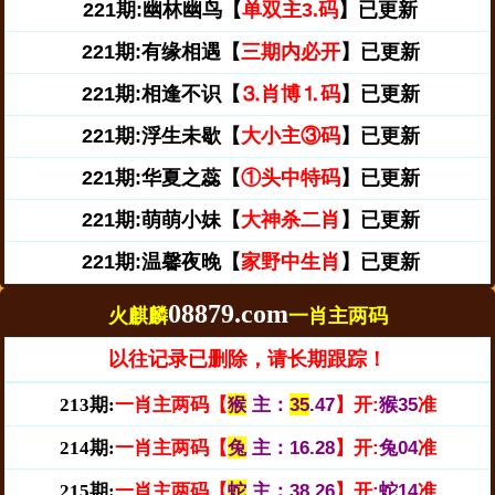
221期:幽林幽鸟【
单双主3.码
】已更新
221期:有缘相遇【
三期内必开
】已更新
221期:相逢不识【
⒊肖博⒈码
】已更新
221期:浮生未歇【
大小主③码
】已更新
221期:华夏之蕊【
①头中特码
】已更新
221期:萌萌小妹【
大神杀二肖
】已更新
221期:温馨夜晚【
家野中生肖
】已更新
08879.com
火麒麟
一肖主两码
以往记录已删除，请长期跟踪！
一肖主两码【
猴
主：
35
.47
】开:
猴35
准
213期:
一肖主两码【
兔
主：16.28
】开:
兔04
准
214期:
一肖主两码【
蛇
主：38.26
】开:
蛇14
准
215期: