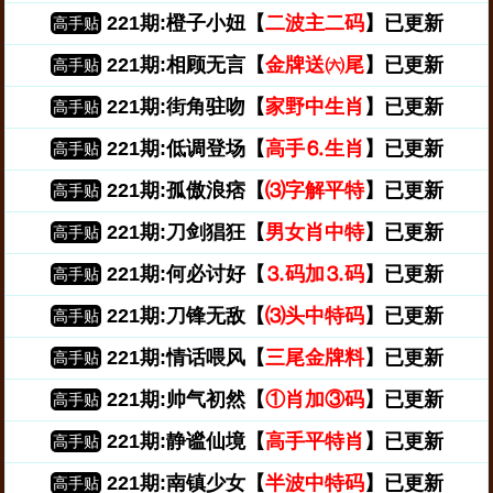
221期:橙子小妞【
二波主二码
】已更新
高手贴
221期:相顾无言【
金牌送㈥尾
】已更新
高手贴
221期:街角驻吻【
家野中生肖
】已更新
高手贴
221期:低调登场【
高手⒍生肖
】已更新
高手贴
221期:孤傲浪痞【
⑶字解平特
】已更新
高手贴
221期:刀剑猖狂【
男女肖中特
】已更新
高手贴
221期:何必讨好【
⒊码加⒊码
】已更新
高手贴
221期:刀锋无敌【
⑶头中特码
】已更新
高手贴
221期:情话喂风【
三尾金牌料
】已更新
高手贴
221期:帅气初然【
①肖加③码
】已更新
高手贴
221期:静谧仙境【
高手平特肖
】已更新
高手贴
221期:南镇少女【
半波中特码
】已更新
高手贴