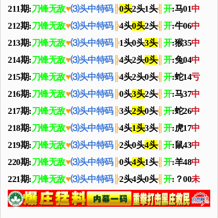
211期:
刀锋无敌
♥
⑶头中特码
╠
0头
2头1头
╣
开
:马01
中
212期:
刀锋无敌
♥
⑶头中特码
╠
4头
0头
2头
╣
开
:牛06
中
213期:
刀锋无敌
♥
⑶头中特码
╠
1头0头
3头
╣
开
:猴35
中
214期:
刀锋无敌
♥
⑶头中特码
╠
4头2头
0头
╣
开
:兔04
中
215期:
刀锋无敌
♥
⑶头中特码
╠
4头2头0头
╣
开
:蛇14
亏
216期:
刀锋无敌
♥
⑶头中特码
╠
0头
3头
2头
╣
开
:马37
中
217期:
刀锋无敌
♥
⑶头中特码
╠
3头
2头
0头
╣
开
:蛇26
中
218期:
刀锋无敌
♥
⑶头中特码
╠
4头
1头
3头
╣
开
:虎17
中
219期:
刀锋无敌
♥
⑶头中特码
╠
2头0头
4头
╣
开
:鼠43
中
220期:
刀锋无敌
♥
⑶头中特码
╠
0头
4头
1头
╣
开
:羊48
中
221期:
刀锋无敌
♥
⑶头中特码
╠
2头4头0头
╣
开
:？00
未